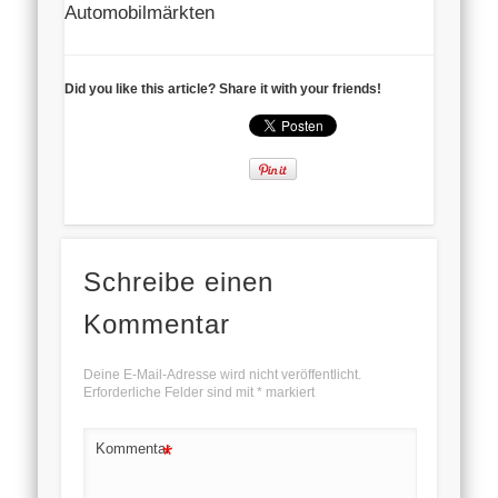
Automobilmärkten
Did you like this article? Share it with your friends!
Schreibe einen
Kommentar
Deine E-Mail-Adresse wird nicht veröffentlicht.
Erforderliche Felder sind mit
*
markiert
*
Kommentar