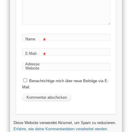
*
Name
*
E-Mail-
Adresse
Website
Benachrichtige mich über neue Beiträge via E-
Mail.
Diese Website verwendet Akismet, um Spam zu reduzieren.
Erfahre, wie deine Kommentardaten verarbeitet werden.