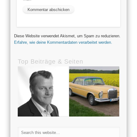
Diese Website verwendet Akismet, um Spam zu reduzieren.
Erfahre, wie deine Kommentardaten verarbeitet werden.
Top Beiträge & Seiten