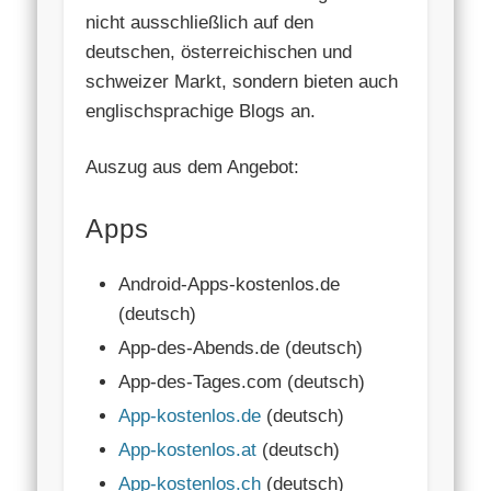
nicht ausschließlich auf den
deutschen, österreichischen und
schweizer Markt, sondern bieten auch
englischsprachige Blogs an.
Auszug aus dem Angebot:
Apps
Android-Apps-kostenlos.de
(deutsch)
App-des-Abends.de (deutsch)
App-des-Tages.com (deutsch)
App-kostenlos.de
(deutsch)
App-kostenlos.at
(deutsch)
App-kostenlos.ch
(deutsch)