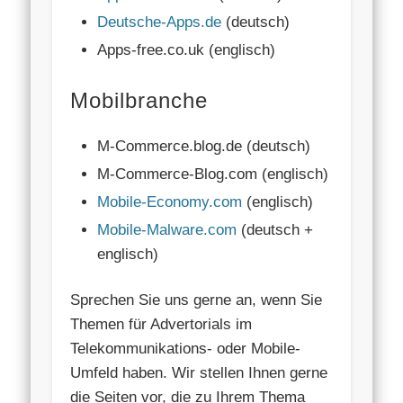
Deutsche-Apps.de
(deutsch)
Apps-free.co.uk (englisch)
Mobilbranche
M-Commerce.blog.de (deutsch)
M-Commerce-Blog.com (englisch)
Mobile-Economy.com
(englisch)
Mobile-Malware.com
(deutsch +
englisch)
Sprechen Sie uns gerne an, wenn Sie
Themen für Advertorials im
Telekommunikations- oder Mobile-
Umfeld haben. Wir stellen Ihnen gerne
die Seiten vor, die zu Ihrem Thema