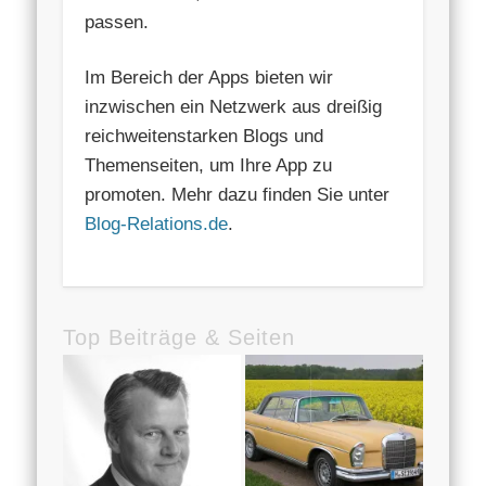
passen.
Im Bereich der Apps bieten wir
inzwischen ein Netzwerk aus dreißig
reichweitenstarken Blogs und
Themenseiten, um Ihre App zu
promoten. Mehr dazu finden Sie unter
Blog-Relations.de
.
Top Beiträge & Seiten