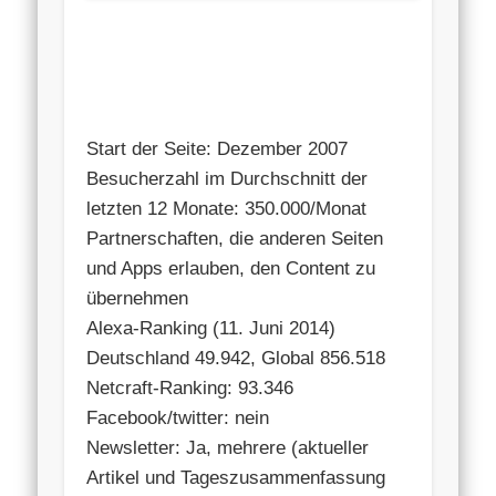
Start der Seite: Dezember 2007
Besucherzahl im Durchschnitt der
letzten 12 Monate: 350.000/Monat
Partnerschaften, die anderen Seiten
und Apps erlauben, den Content zu
übernehmen
Alexa-Ranking (11. Juni 2014)
Deutschland 49.942, Global 856.518
Netcraft-Ranking: 93.346
Facebook/twitter: nein
Newsletter: Ja, mehrere (aktueller
Artikel und Tageszusammenfassung