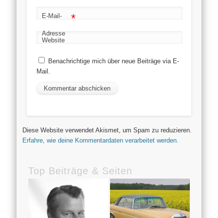
*
E-Mail-
Adresse
Website
Benachrichtige mich über neue Beiträge via E-
Mail.
Diese Website verwendet Akismet, um Spam zu reduzieren.
Erfahre, wie deine Kommentardaten verarbeitet werden.
Top Beiträge & Seiten