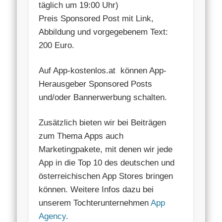
täglich um 19:00 Uhr)
Preis Sponsored Post mit Link,
Abbildung und vorgegebenem Text:
200 Euro.
Auf App-kostenlos.at können App-
Herausgeber Sponsored Posts
und/oder Bannerwerbung schalten.
Zusätzlich bieten wir bei Beiträgen
zum Thema Apps auch
Marketingpakete, mit denen wir jede
App in die Top 10 des deutschen und
österreichischen App Stores bringen
können. Weitere Infos dazu bei
unserem Tochterunternehmen
App
Agency
.