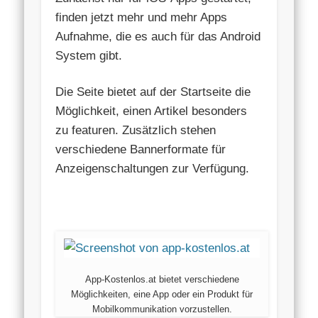
finden jetzt mehr und mehr Apps
Aufnahme, die es auch für das Android
System gibt.
Die Seite bietet auf der Startseite die
Möglichkeit, einen Artikel besonders
zu featuren. Zusätzlich stehen
verschiedene Bannerformate für
Anzeigenschaltungen zur Verfügung.
…
App-Kostenlos.at bietet verschiedene
Möglichkeiten, eine App oder ein Produkt für
Mobilkommunikation vorzustellen.