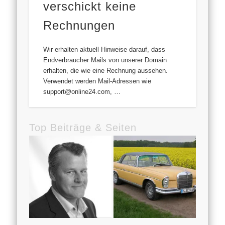
verschickt keine
Rechnungen
Wir erhalten aktuell Hinweise darauf, dass
Endverbraucher Mails von unserer Domain
erhalten, die wie eine Rechnung aussehen.
Verwendet werden Mail-Adressen wie
support@online24.com, …
Top Beiträge & Seiten