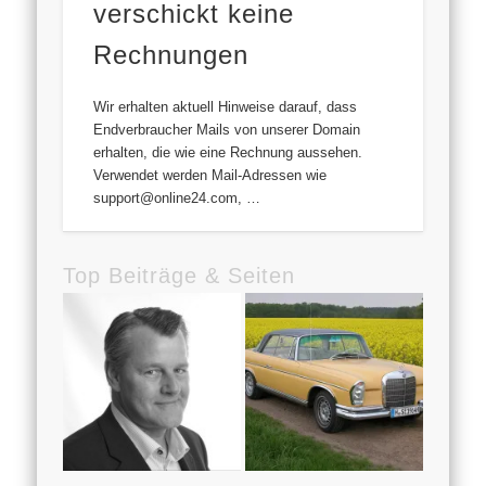
verschickt keine
Rechnungen
Wir erhalten aktuell Hinweise darauf, dass
Endverbraucher Mails von unserer Domain
erhalten, die wie eine Rechnung aussehen.
Verwendet werden Mail-Adressen wie
support@online24.com, …
Top Beiträge & Seiten