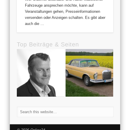
Fahrzeuge ansprechen möchte, kann auf
Veranstaltungen gehen, Presseinformationen
versenden oder Anzeigen schalten. Es gibt aber
auch die …
Top Beiträge & Seiten